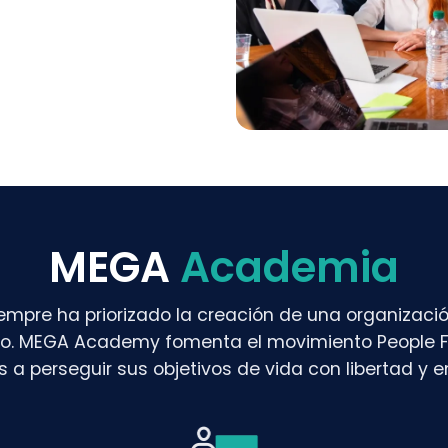
MEGA
Academia
empre ha priorizado la creación de una organizaci
o. MEGA Academy fomenta el movimiento People Fi
a perseguir sus objetivos de vida con libertad y 