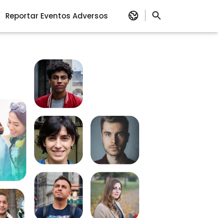
Reportar Eventos Adversos