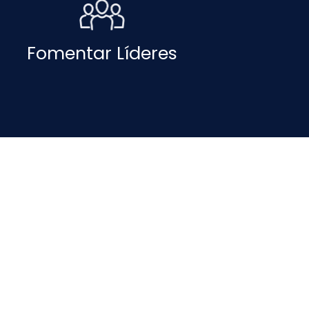
Fomentar Líderes