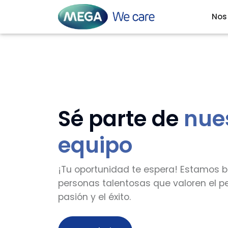
Nos
Sé parte de
nue
equipo
¡Tu oportunidad te espera! Estamos
personas talentosas que valoren el pe
pasión y el éxito.