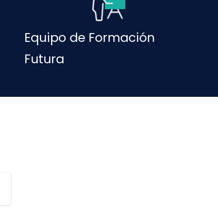
Equipo de Formación
Futura