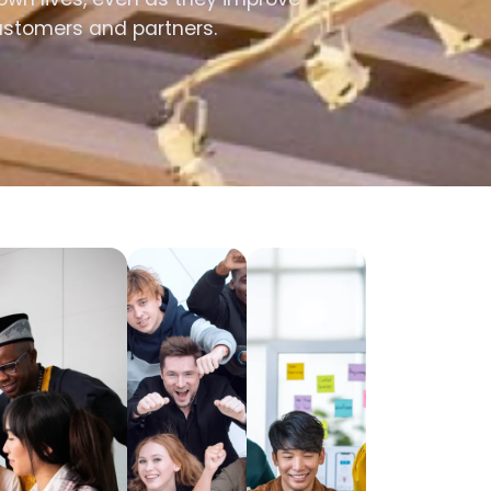
customers and partners.