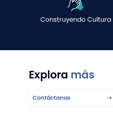
Construyendo Cultura
Explora
más
Contáctanos