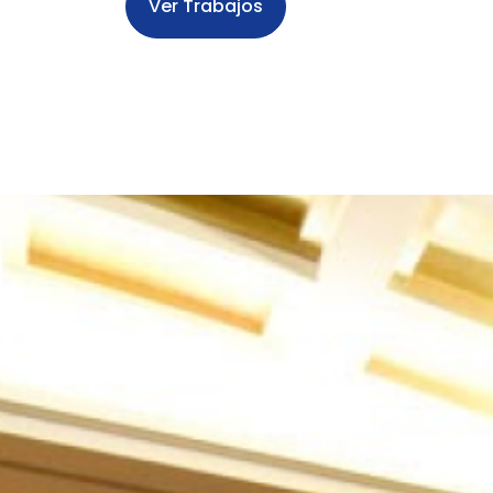
Ver Trabajos